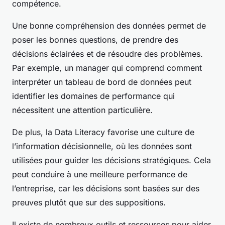
compétence.
Une bonne compréhension des données permet de
poser les bonnes questions, de prendre des
décisions éclairées et de résoudre des problèmes.
Par exemple, un manager qui comprend comment
interpréter un tableau de bord de données peut
identifier les domaines de performance qui
nécessitent une attention particulière.
De plus, la Data Literacy favorise une culture de
l’information décisionnelle, où les données sont
utilisées pour guider les décisions stratégiques. Cela
peut conduire à une meilleure performance de
l’entreprise, car les décisions sont basées sur des
preuves plutôt que sur des suppositions.
Il existe de nombreux outils et ressources pour aider