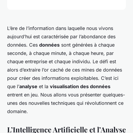
L’ère de l’information dans laquelle nous vivons
aujourd’hui est caractérisée par l’abondance des
données. Ces
données
sont générées à chaque
seconde, à chaque minute, à chaque heure, par
chaque entreprise et chaque individu. Le défi est
alors d’extraire l’or caché de ces mines de données
pour créer des informations exploitables. C’est ici
que l’
analyse
et la
visualisation des données
entrent en jeu. Nous allons vous présenter quelques-
unes des nouvelles techniques qui révolutionnent ce
domaine.
L’Intelligence Artificielle et l’Analyse