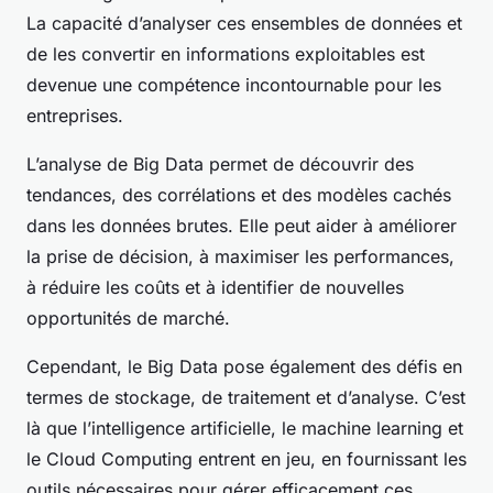
La capacité d’analyser ces ensembles de données et
de les convertir en informations exploitables est
devenue une compétence incontournable pour les
entreprises.
L’analyse de Big Data permet de découvrir des
tendances, des corrélations et des modèles cachés
dans les données brutes. Elle peut aider à améliorer
la prise de décision, à maximiser les performances,
à réduire les coûts et à identifier de nouvelles
opportunités de marché.
Cependant, le Big Data pose également des défis en
termes de stockage, de traitement et d’analyse. C’est
là que l’intelligence artificielle, le machine learning et
le Cloud Computing entrent en jeu, en fournissant les
outils nécessaires pour gérer efficacement ces