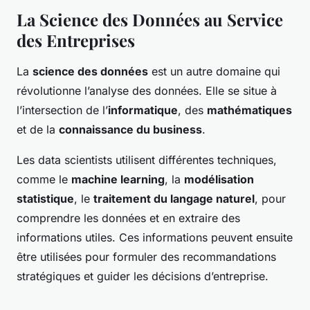
La Science des Données au Service
des Entreprises
La
science des données
est un autre domaine qui
révolutionne l’analyse des données. Elle se situe à
l’intersection de l’
informatique
, des
mathématiques
et de la
connaissance du business
.
Les data scientists utilisent différentes techniques,
comme le
machine learning
, la
modélisation
statistique
, le
traitement du langage naturel
, pour
comprendre les données et en extraire des
informations utiles. Ces informations peuvent ensuite
être utilisées pour formuler des recommandations
stratégiques et guider les décisions d’entreprise.