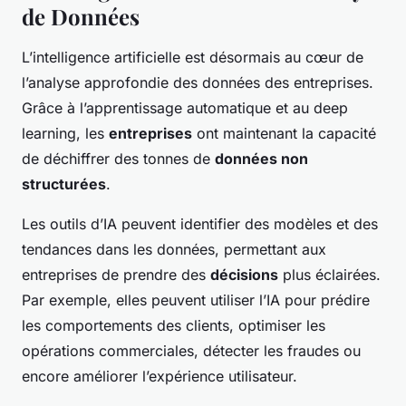
de Données
L’intelligence artificielle est désormais au cœur de
l’analyse approfondie des données des entreprises.
Grâce à l’apprentissage automatique et au deep
learning, les
entreprises
ont maintenant la capacité
de déchiffrer des tonnes de
données non
structurées
.
Les outils d’IA peuvent identifier des modèles et des
tendances dans les données, permettant aux
entreprises de prendre des
décisions
plus éclairées.
Par exemple, elles peuvent utiliser l’IA pour prédire
les comportements des clients, optimiser les
opérations commerciales, détecter les fraudes ou
encore améliorer l’expérience utilisateur.