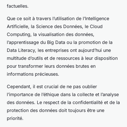
factuelles.
Que ce soit à travers l’utilisation de l’Intelligence
Artificielle, la Science des Données, le Cloud
Computing, la visualisation des données,
l’apprentissage du Big Data ou la promotion de la
Data Literacy, les entreprises ont aujourd’hui une
multitude d’outils et de ressources à leur disposition
pour transformer leurs données brutes en
informations précieuses.
Cependant, il est crucial de ne pas oublier
l’importance de l’éthique dans la collecte et l’analyse
des données. Le respect de la confidentialité et de la
protection des données doit toujours être une
priorité.