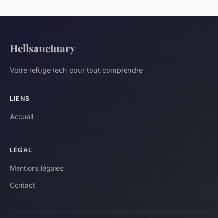
Hellsanctuary
Votre refuge tech pour tout comprendre
LIENS
Accueil
LÉGAL
Mentions légales
Contact