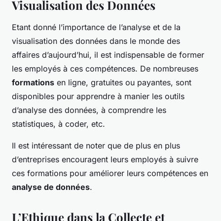
Visualisation des Données
Etant donné l’importance de l’analyse et de la
visualisation des données dans le monde des
affaires d’aujourd’hui, il est indispensable de former
les employés à ces compétences. De nombreuses
formations
en ligne, gratuites ou payantes, sont
disponibles pour apprendre à manier les outils
d’analyse des données, à comprendre les
statistiques, à coder, etc.
Il est intéressant de noter que de plus en plus
d’entreprises encouragent leurs employés à suivre
ces formations pour améliorer leurs compétences en
analyse de données
.
L’Ethique dans la Collecte et