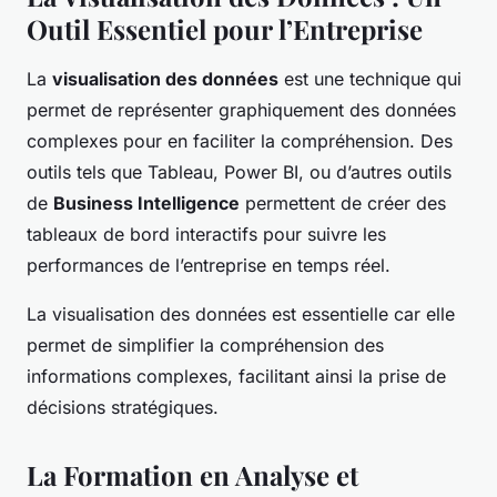
Outil Essentiel pour l’Entreprise
La
visualisation des données
est une technique qui
permet de représenter graphiquement des données
complexes pour en faciliter la compréhension. Des
outils tels que Tableau, Power BI, ou d’autres outils
de
Business Intelligence
permettent de créer des
tableaux de bord interactifs pour suivre les
performances de l’entreprise en temps réel.
La visualisation des données est essentielle car elle
permet de simplifier la compréhension des
informations complexes, facilitant ainsi la prise de
décisions stratégiques.
La Formation en Analyse et