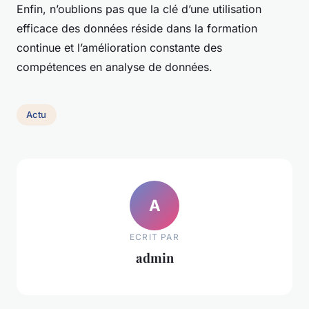
Enfin, n’oublions pas que la clé d’une utilisation
efficace des données réside dans la formation
continue et l’amélioration constante des
compétences en analyse de données.
Actu
A
ECRIT PAR
admin