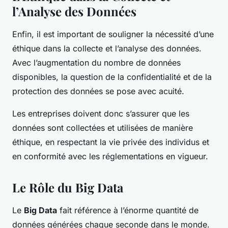
l’Analyse des Données
Enfin, il est important de souligner la nécessité d’une
éthique dans la collecte et l’analyse des données.
Avec l’augmentation du nombre de données
disponibles, la question de la confidentialité et de la
protection des données se pose avec acuité.
Les entreprises doivent donc s’assurer que les
données sont collectées et utilisées de manière
éthique, en respectant la vie privée des individus et
en conformité avec les réglementations en vigueur.
Le Rôle du Big Data
Le
Big Data
fait référence à l’énorme quantité de
données générées chaque seconde dans le monde.