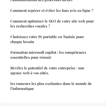
Comment repérer et éviter les faux avis en ligne ?
Comment optimiser le SEO de votre site web pour
les recherches vocales ?
Choisissez votre Pc portable en Tunisie pour
chaque besoin
Formation microsoft copilot : les compétences
essentielles pour réussir
Révélez le potentiel de votre entreprise : une
agence web à vos côtés.
les rumeurs les plus excitantes dans le monde de
l'informatique