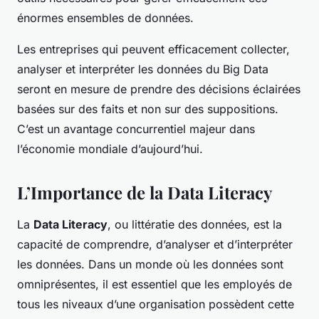
énormes ensembles de données.
Les entreprises qui peuvent efficacement collecter,
analyser et interpréter les données du Big Data
seront en mesure de prendre des décisions éclairées
basées sur des faits et non sur des suppositions.
C’est un avantage concurrentiel majeur dans
l’économie mondiale d’aujourd’hui.
L’Importance de la Data Literacy
La
Data Literacy
, ou littératie des données, est la
capacité de comprendre, d’analyser et d’interpréter
les données. Dans un monde où les données sont
omniprésentes, il est essentiel que les employés de
tous les niveaux d’une organisation possèdent cette