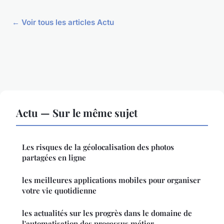
← Voir tous les articles Actu
Actu — Sur le même sujet
Les risques de la géolocalisation des photos
partagées en ligne
les meilleures applications mobiles pour organiser
votre vie quotidienne
les actualités sur les progrès dans le domaine de
l'automatisation des processus métier