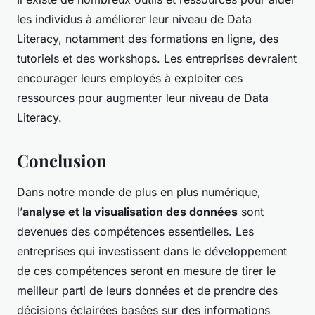
les individus à améliorer leur niveau de Data
Literacy, notamment des formations en ligne, des
tutoriels et des workshops. Les entreprises devraient
encourager leurs employés à exploiter ces
ressources pour augmenter leur niveau de Data
Literacy.
Conclusion
Dans notre monde de plus en plus numérique,
l’
analyse et la visualisation des données
sont
devenues des compétences essentielles. Les
entreprises qui investissent dans le développement
de ces compétences seront en mesure de tirer le
meilleur parti de leurs données et de prendre des
décisions éclairées basées sur des informations