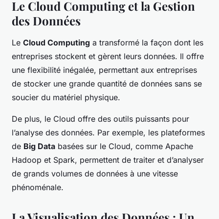
Le Cloud Computing et la Gestion
des Données
Le
Cloud Computing
a transformé la façon dont les
entreprises stockent et gèrent leurs données. Il offre
une flexibilité inégalée, permettant aux entreprises
de stocker une grande quantité de données sans se
soucier du matériel physique.
De plus, le Cloud offre des outils puissants pour
l’analyse des données. Par exemple, les plateformes
de
Big Data
basées sur le Cloud, comme Apache
Hadoop et Spark, permettent de traiter et d’analyser
de grands volumes de données à une vitesse
phénoménale.
La Visualisation des Données : Un